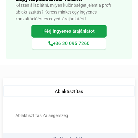
Készen állsz látni, milyen különbséget jelent a profi
ablaktisztítás? Keress minket egy ingyenes
konzultációért és egyedi árajánlatért!
Kérj ingyenes árajánlatot
+36 30 095 7260
Ablaktisztítás
Ablaktisztítás Zalaegerszeg